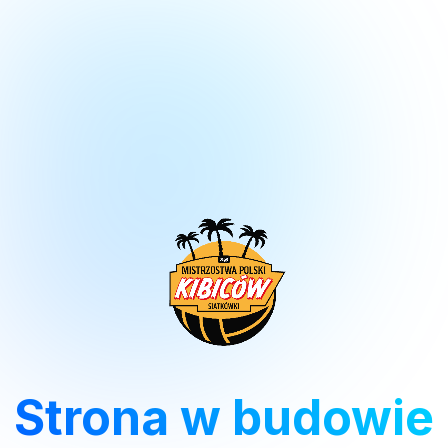
Strona w budowie