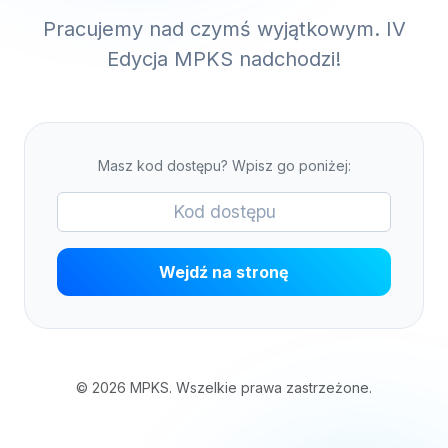
Pracujemy nad czymś wyjątkowym. IV
Edycja MPKS nadchodzi!
Masz kod dostępu? Wpisz go poniżej:
Wejdź na stronę
© 2026 MPKS. Wszelkie prawa zastrzeżone.